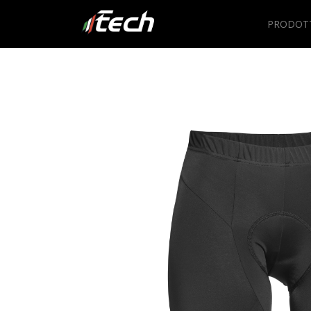
PRODOT