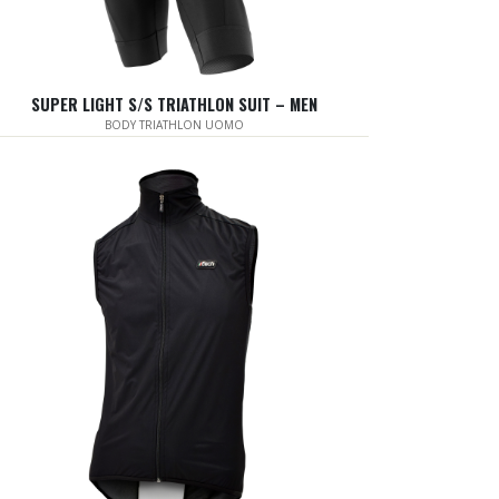
SUPER LIGHT S/S TRIATHLON SUIT – MEN
BODY TRIATHLON UOMO