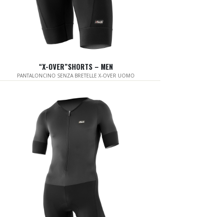
“X-OVER”SHORTS – MEN
PANTALONCINO SENZA BRETELLE X-OVER UOMO