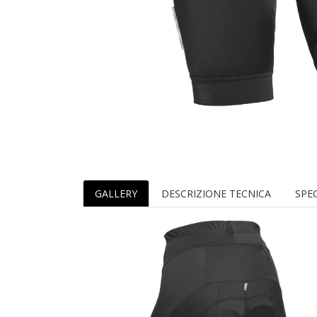
GALLERY
DESCRIZIONE TECNICA
SPEC