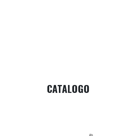
CATALOGO