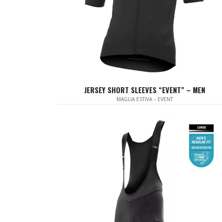
JERSEY SHORT SLEEVES “EVENT” – MEN
MAGLIA ESTIVA – EVENT