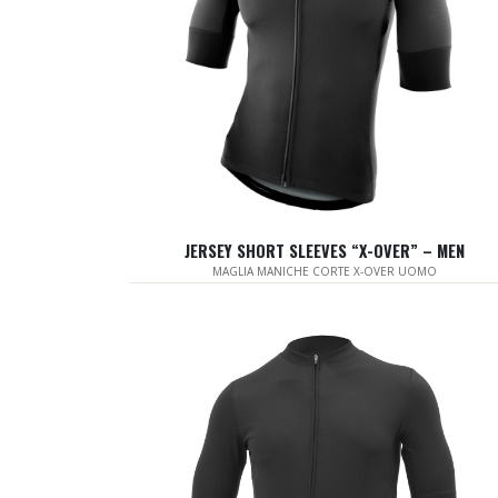
JERSEY SHORT SLEEVES “X-OVER” – MEN
MAGLIA MANICHE CORTE X-OVER UOMO