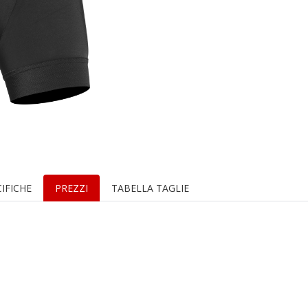
IFICHE
PREZZI
TABELLA TAGLIE