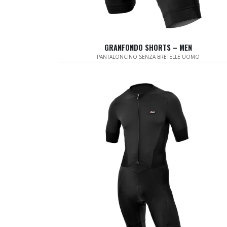
GRANFONDO SHORTS – MEN
PANTALONCINO SENZA BRETELLE UOMO