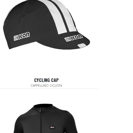
CYCLING CAP
CAPPELLINO CICLISTA