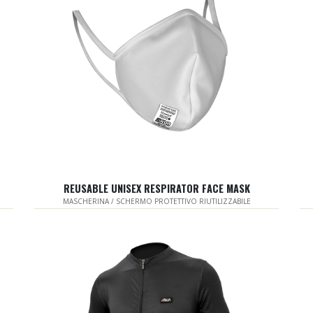
REUSABLE UNISEX RESPIRATOR FACE MASK
MASCHERINA / SCHERMO PROTETTIVO RIUTILIZZABILE