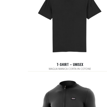
T-SHIRT – UNISEX
MAGLIA MANICA CORTA IN COTONE