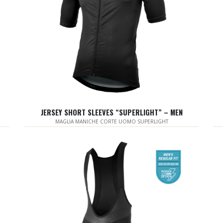
JERSEY SHORT SLEEVES “SUPERLIGHT” – MEN
MAGLIA MANICHE CORTE UOMO SUPERLIGHT