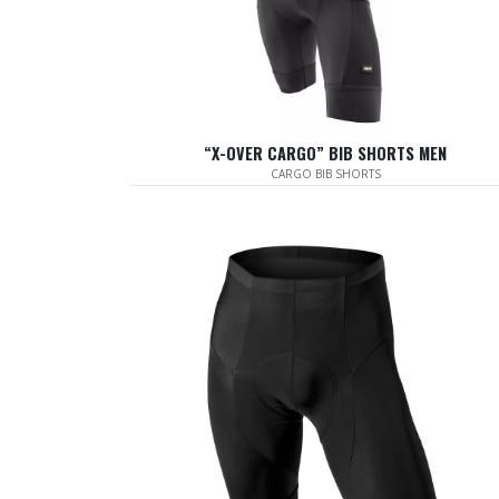
“X-OVER CARGO” BIB SHORTS MEN
CARGO BIB SHORTS