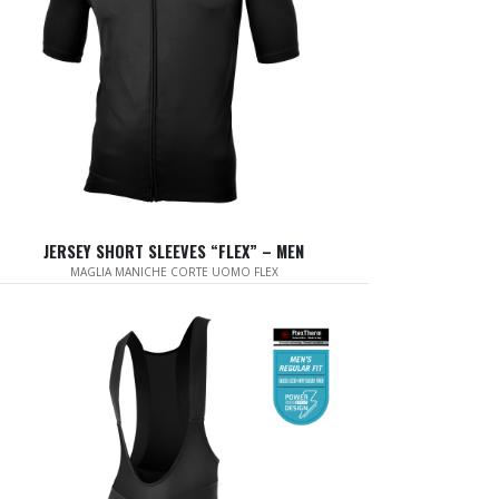
JERSEY SHORT SLEEVES “FLEX” – MEN
MAGLIA MANICHE CORTE UOMO FLEX