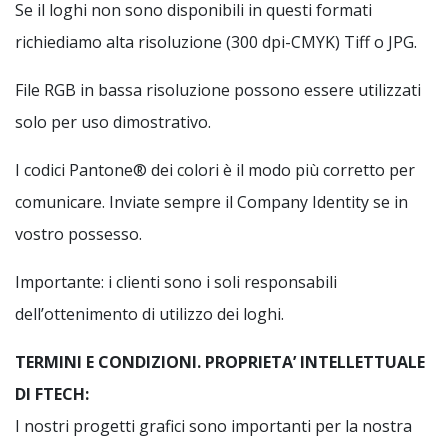
Se il loghi non sono disponibili in questi formati
richiediamo alta risoluzione (300 dpi-CMYK) Tiff o JPG.
File RGB in bassa risoluzione possono essere utilizzati
solo per uso dimostrativo.
I codici Pantone® dei colori è il modo più corretto per
comunicare. Inviate sempre il Company Identity se in
vostro possesso.
Importante: i clienti sono i soli responsabili
dell’ottenimento di utilizzo dei loghi.
TERMINI E CONDIZIONI. PROPRIETA’ INTELLETTUALE
DI FTECH:
I nostri progetti grafici sono importanti per la nostra