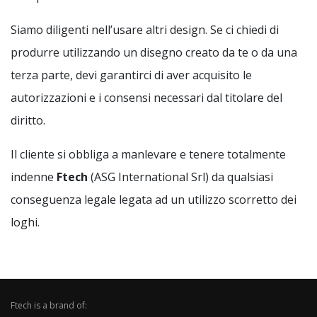
Siamo diligenti nell’usare altri design. Se ci chiedi di
produrre utilizzando un disegno creato da te o da una
terza parte, devi garantirci di aver acquisito le
autorizzazioni e i consensi necessari dal titolare del
diritto.
Il cliente si obbliga a manlevare e tenere totalmente
indenne
Ftech
(ASG International Srl) da qualsiasi
conseguenza legale legata ad un utilizzo scorretto dei
loghi.
Ftech is a brand of: