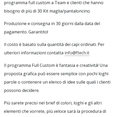
programma full custom a Team e clienti che hanno
bisogno di più di 30 Kit maglia/pantaloncino.
Produzione e consegna in 30 giorni dalla data del
pagamento. Garantito!
Il costo è basato sulla quantità dei capi ordinati. Per
ulteriori informazioni contatta
info@ftech.it
Il programma Full Custom è fantasia e creatività! Una
proposta grafica può essere semplice con pochi loghi
parole o contenere un elenco di idee sulle quali i clienti
possono decidere.
Più sarete precisi nel brief di colori, loghi e gli altri
elementi che vorrete, più veloce sarà la procedura di