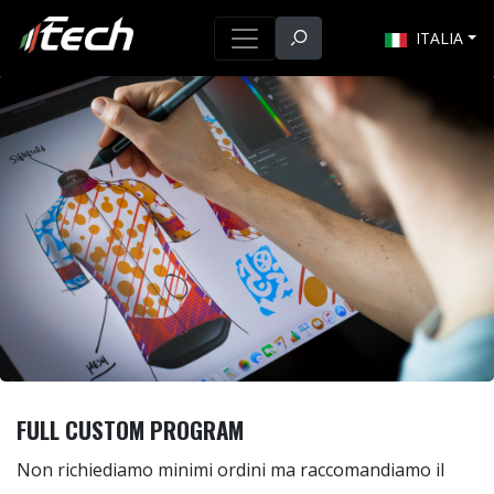
ITALIA
FULL CUSTOM PROGRAM
Non richiediamo minimi ordini ma raccomandiamo il