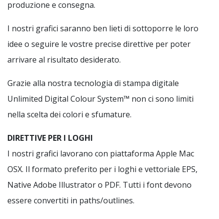
produzione e consegna.
I nostri grafici saranno ben lieti di sottoporre le loro
idee o seguire le vostre precise direttive per poter
arrivare al risultato desiderato.
Grazie alla nostra tecnologia di stampa digitale
Unlimited Digital Colour System™ non ci sono limiti
nella scelta dei colori e sfumature.
DIRETTIVE PER I LOGHI
I nostri grafici lavorano con piattaforma Apple Mac
OSX. Il formato preferito per i loghi e vettoriale EPS,
Native Adobe Illustrator o PDF. Tutti i font devono
essere convertiti in paths/outlines.