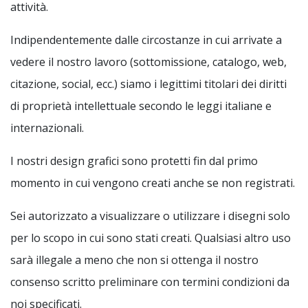
attività.
Indipendentemente dalle circostanze in cui arrivate a
vedere il nostro lavoro (sottomissione, catalogo, web,
citazione, social, ecc.) siamo i legittimi titolari dei diritti
di proprietà intellettuale secondo le leggi italiane e
internazionali.
I nostri design grafici sono protetti fin dal primo
momento in cui vengono creati anche se non registrati.
Sei autorizzato a visualizzare o utilizzare i disegni solo
per lo scopo in cui sono stati creati. Qualsiasi altro uso
sarà illegale a meno che non si ottenga il nostro
consenso scritto preliminare con termini condizioni da
noi specificati.