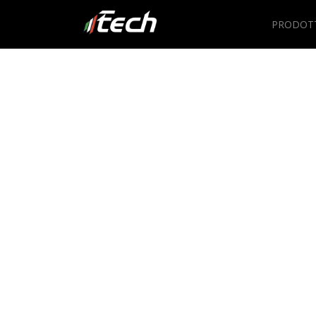
PRODOT